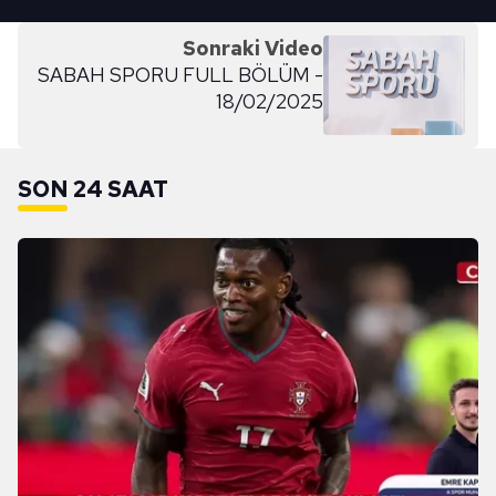
Sonraki Video
SABAH SPORU FULL BÖLÜM -
18/02/2025
SON 24 SAAT