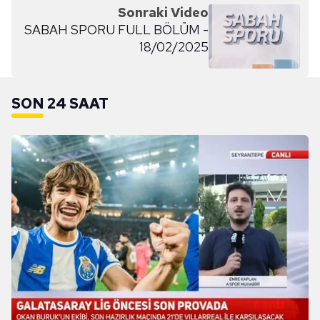
Sonraki Video
SABAH SPORU FULL BÖLÜM -
18/02/2025
SON 24 SAAT