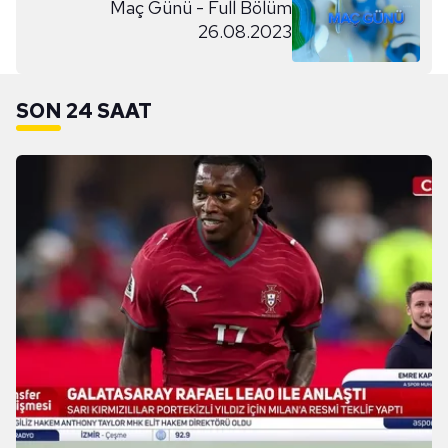
Maç Günü - Full Bölüm
26.08.2023
SON 24 SAAT