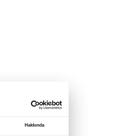
Hakkında