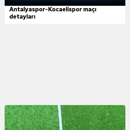
Antalyaspor-Kocaelispor maçı
detayları