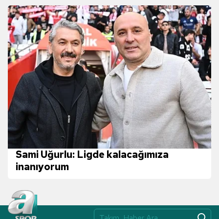
Sami Uğurlu: Ligde kalacağımıza
inanıyorum