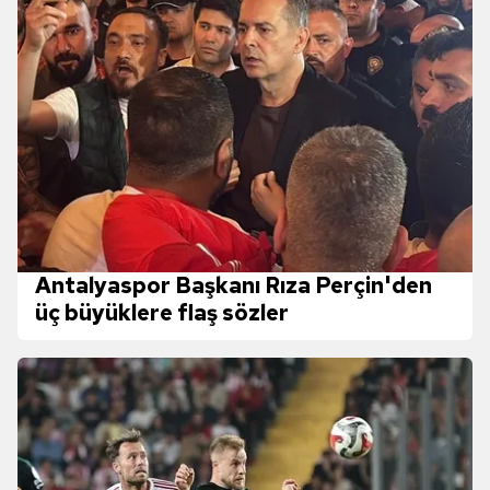
Antalyaspor Başkanı Rıza Perçin'den
üç büyüklere flaş sözler