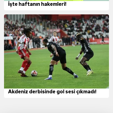
İşte haftanın hakemleri!
Akdeniz derbisinde gol sesi çıkmadı!