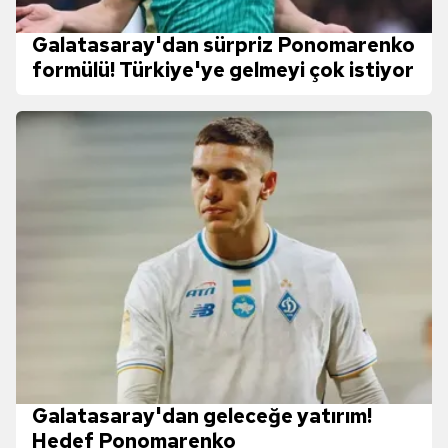
Galatasaray'dan sürpriz Ponomarenko
formülü! Türkiye'ye gelmeyi çok istiyor
Galatasaray'dan geleceğe yatırım!
Hedef Ponomarenko