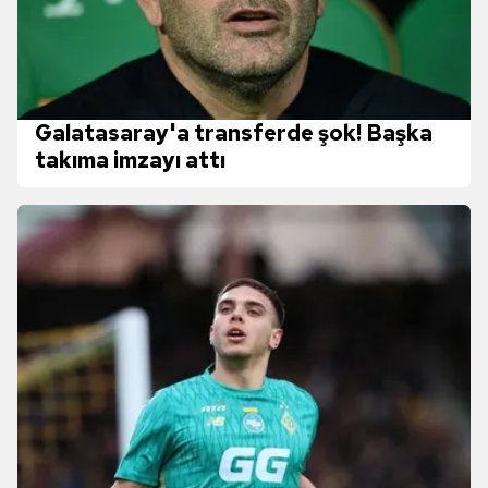
Galatasaray'a transferde şok! Başka
takıma imzayı attı