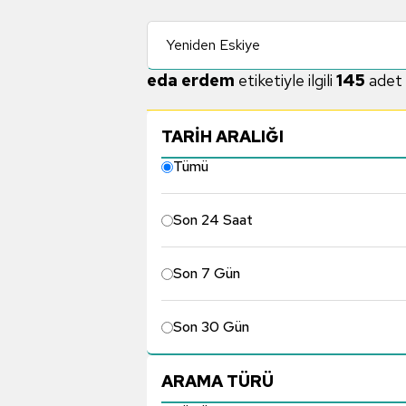
Yeniden Eskiye
eda erdem
etiketiyle ilgili
145
adet 
TARİH ARALIĞI
Tümü
Son 24 Saat
Son 7 Gün
Son 30 Gün
ARAMA TÜRÜ