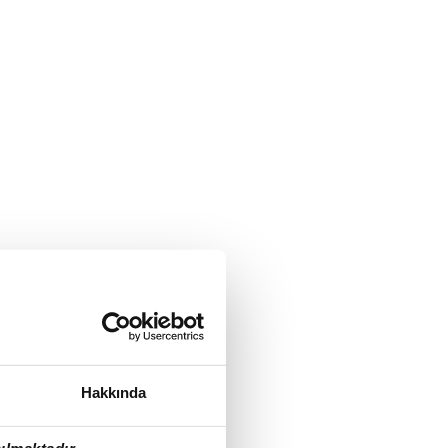
Hakkında