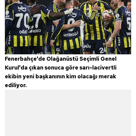
Fenerbahçe'de Olağanüstü Seçimli Genel
Kurul'da çıkan sonuca göre sarı-lacivertli
ekibin yeni başkanının kim olacağı merak
ediliyor.