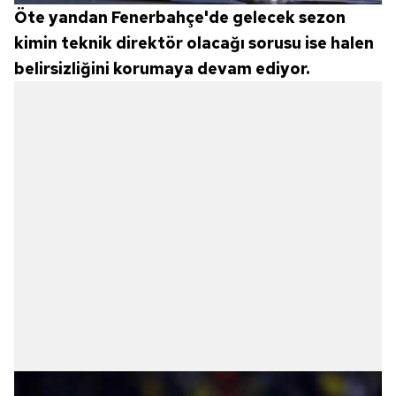
Öte yandan Fenerbahçe'de gelecek sezon
kimin teknik direktör olacağı sorusu ise halen
belirsizliğini korumaya devam ediyor.