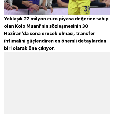
almak için lütfen
tıklayınız
.
Yaklaşık 22 milyon euro piyasa değerine sahip
olan Kolo Muani'nin sözleşmesinin 30
Haziran'da sona erecek olması, transfer
ihtimalini güçlendiren en önemli detaylardan
biri olarak öne çıkıyor.