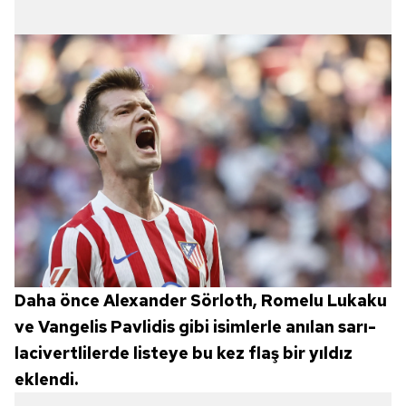
Daha önce Alexander Sörloth, Romelu Lukaku
ve Vangelis Pavlidis gibi isimlerle anılan sarı-
lacivertlilerde listeye bu kez flaş bir yıldız
eklendi.