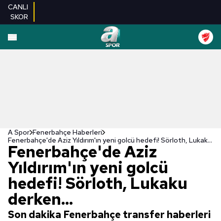
CANLI
SKOR
A Spor
Fenerbahçe Haberleri
Fenerbahçe'de Aziz Yıldırım'ın yeni golcü hedefi! Sörloth, Lukaku derken...
Fenerbahçe'de Aziz
Yıldırım'ın yeni golcü
hedefi! Sörloth, Lukaku
derken...
Son dakika Fenerbahçe transfer haberleri