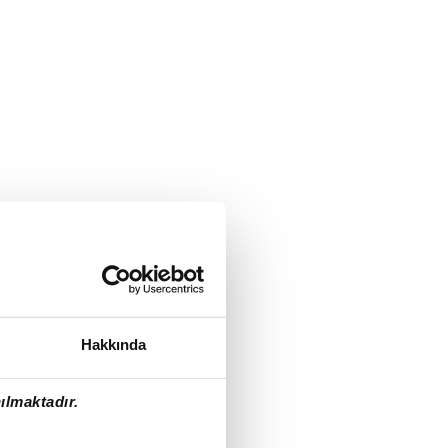
Hakkında
ılmaktadır.