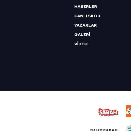
HABERLER
CANLI SKOR
YAZARLAR
GALERİ
VİDEO