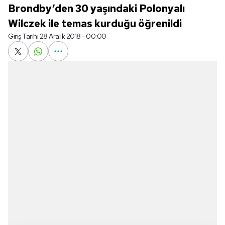
Brondby’den 30 yaşındaki Polonyalı
Wilczek ile temas kurduğu öğrenildi
Giriş Tarihi:
28 Aralık 2018 - 00:00