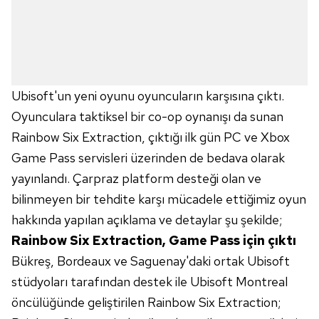
Ubisoft'un yeni oyunu oyuncuların karşısına çıktı.
Oyunculara taktiksel bir co-op oynanışı da sunan
Rainbow Six Extraction, çıktığı ilk gün PC ve Xbox
Game Pass servisleri üzerinden de bedava olarak
yayınlandı. Çarpraz platform desteği olan ve
bilinmeyen bir tehdite karşı mücadele ettiğimiz oyun
hakkında yapılan açıklama ve detaylar şu şekilde;
Rainbow Six Extraction, Game Pass için çıktı
Bükreş, Bordeaux ve Saguenay'daki ortak Ubisoft
stüdyoları tarafından destek ile Ubisoft Montreal
öncülüğünde geliştirilen Rainbow Six Extraction;