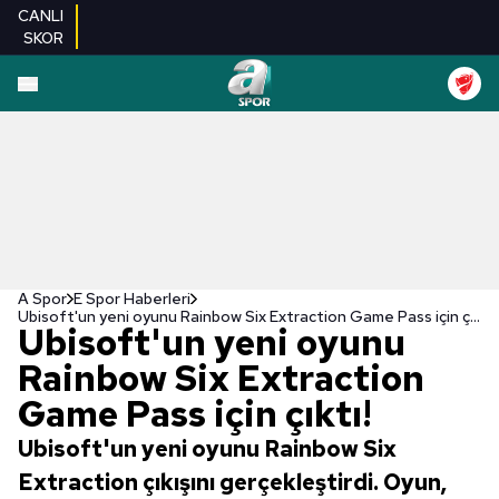
CANLI
SKOR
A Spor
E Spor Haberleri
Ubisoft'un yeni oyunu Rainbow Six Extraction Game Pass için çıktı!
Ubisoft'un yeni oyunu
Rainbow Six Extraction
Game Pass için çıktı!
Ubisoft'un yeni oyunu Rainbow Six
Extraction çıkışını gerçekleştirdi. Oyun,