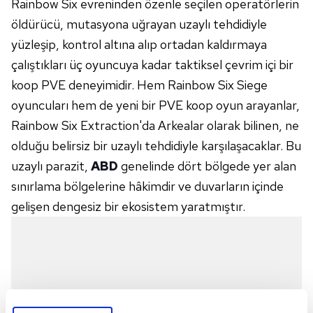
Rainbow Six evreninden özenle seçilen operatörlerin
öldürücü, mutasyona uğrayan uzaylı tehdidiyle
yüzleşip, kontrol altına alıp ortadan kaldırmaya
çalıştıkları üç oyuncuya kadar taktiksel çevrim içi bir
koop PVE deneyimidir. Hem Rainbow Six Siege
oyuncuları hem de yeni bir PVE koop oyun arayanlar,
Rainbow Six Extraction'da Arkealar olarak bilinen, ne
olduğu belirsiz bir uzaylı tehdidiyle karşılaşacaklar. Bu
uzaylı parazit,
ABD
genelinde dört bölgede yer alan
sınırlama bölgelerine hâkimdir ve duvarların içinde
gelişen dengesiz bir ekosistem yaratmıştır.