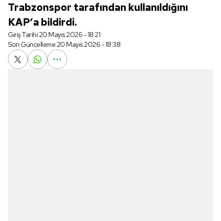
Trabzonspor tarafından kullanıldığını
KAP’a bildirdi.
Giriş Tarihi:
20 Mayıs 2026 - 18:21
Son Güncelleme:
20 Mayıs 2026 - 18:38