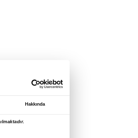
Hakkında
ılmaktadır.