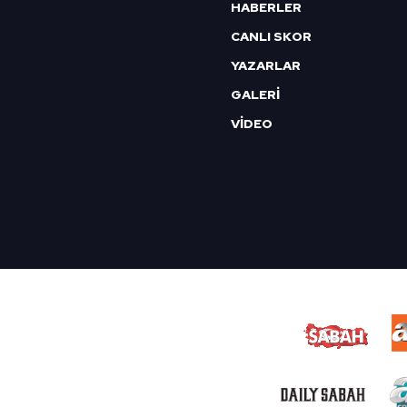
HABERLER
CANLI SKOR
YAZARLAR
GALERİ
VİDEO