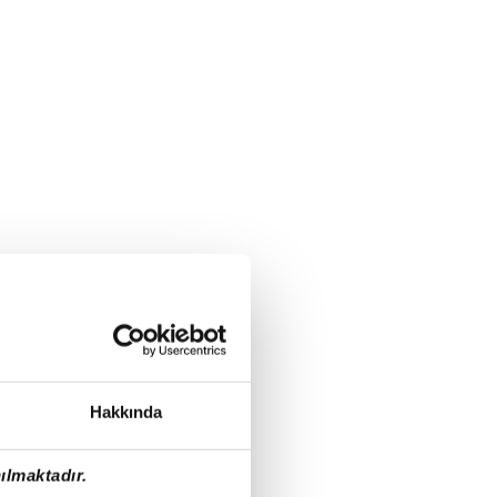
Hakkında
ılmaktadır.