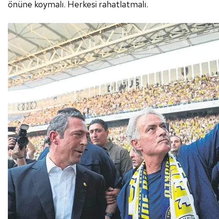
önüne koymalı.
Herkesi rahatlatmalı.