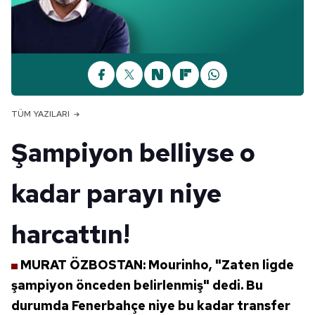
TÜM YAZILARI
Şampiyon belliyse o
kadar parayı niye
harcattın!
MURAT ÖZBOSTAN: Mourinho, "Zaten ligde
şampiyon önceden belirlenmiş" dedi. Bu
durumda
Fenerbahçe niye bu kadar transfer