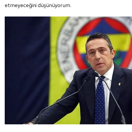
etmeyeceğini düşünüyorum.