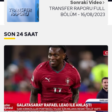
Sonraki Video
TRANSFER RAPORU FULL
BÖLÜM - 16/08/2023
SON 24 SAAT