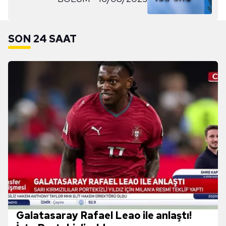
SON 24 SAAT
Galatasaray Rafael Leao ile anlaştı!