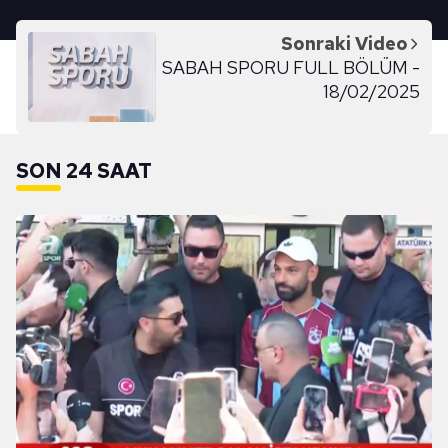
Sonraki Video
SABAH SPORU FULL BÖLÜM -
18/02/2025
SON 24 SAAT