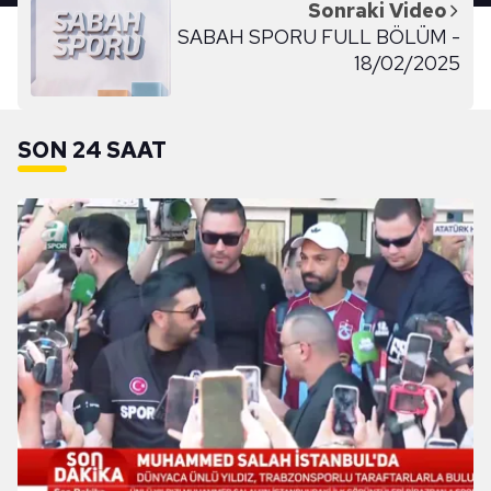
Sonraki Video
SABAH SPORU FULL BÖLÜM -
18/02/2025
SON 24 SAAT