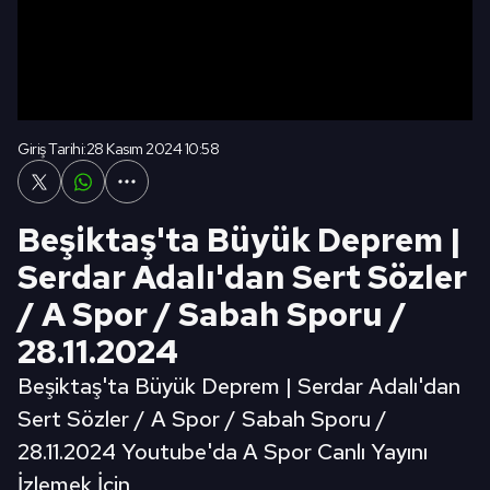
Giriş Tarihi:
28 Kasım 2024 10:58
Beşiktaş'ta Büyük Deprem |
Serdar Adalı'dan Sert Sözler
/ A Spor / Sabah Sporu /
28.11.2024
Beşiktaş'ta Büyük Deprem | Serdar Adalı'dan
Sert Sözler / A Spor / Sabah Sporu /
28.11.2024 Youtube'da A Spor Canlı Yayını
İzlemek İçin