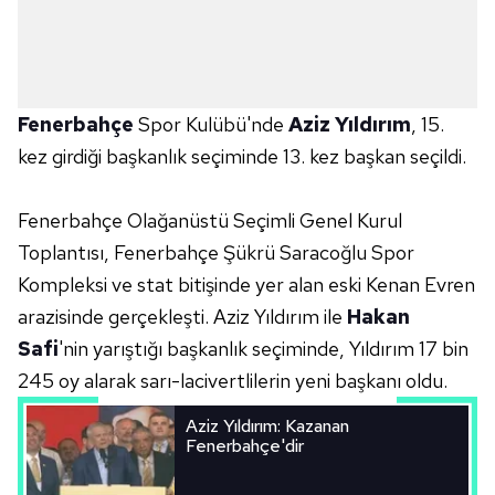
Fenerbahçe
Spor Kulübü'nde
Aziz Yıldırım
, 15.
kez girdiği başkanlık seçiminde 13. kez başkan seçildi.
Fenerbahçe Olağanüstü Seçimli Genel Kurul
Toplantısı, Fenerbahçe Şükrü Saracoğlu Spor
Kompleksi ve stat bitişinde yer alan eski Kenan Evren
arazisinde gerçekleşti. Aziz Yıldırım ile
Hakan
Safi
'nin yarıştığı başkanlık seçiminde, Yıldırım 17 bin
245 oy alarak sarı-lacivertlilerin yeni başkanı oldu.
Aziz Yıldırım: Kazanan
Fenerbahçe'dir