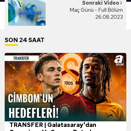
Sonraki Video
Maç Günü - Full Bölüm
26.08.2023
SON 24 SAAT
TRANSFER | Galatasaray'dan