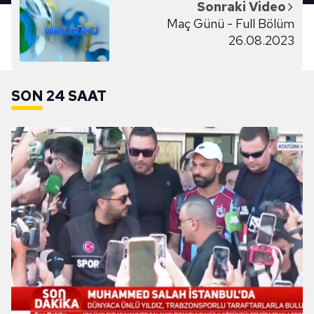
Sonraki Video
Maç Günü - Full Bölüm
26.08.2023
SON 24 SAAT