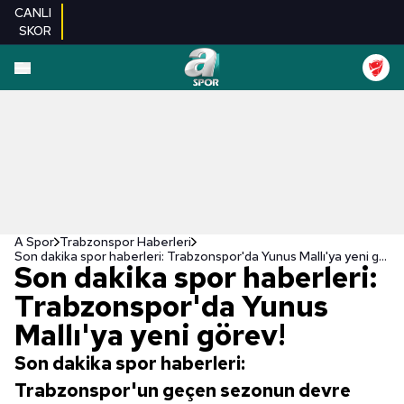
CANLI
SKOR
A Spor
Trabzonspor Haberleri
Son dakika spor haberleri: Trabzonspor'da Yunus Mallı'ya yeni görev!
Son dakika spor haberleri:
Trabzonspor'da Yunus
Mallı'ya yeni görev!
Son dakika spor haberleri:
Trabzonspor'un geçen sezonun devre