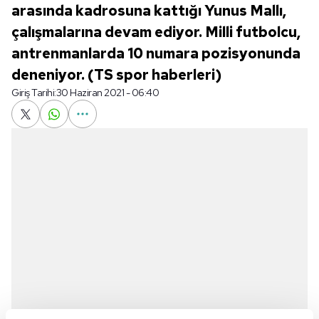
arasında kadrosuna kattığı Yunus Mallı,
çalışmalarına devam ediyor. Milli futbolcu,
antrenmanlarda 10 numara pozisyonunda
deneniyor. (TS spor haberleri)
Giriş Tarihi:
30 Haziran 2021 - 06:40