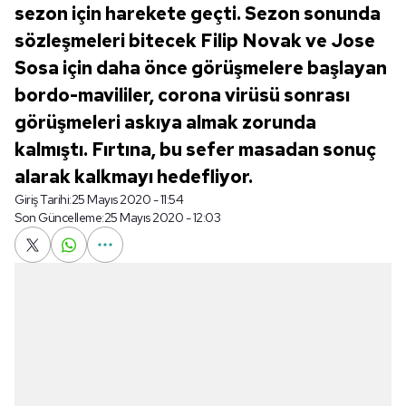
sezon için harekete geçti. Sezon sonunda
sözleşmeleri bitecek Filip Novak ve Jose
Sosa için daha önce görüşmelere başlayan
bordo-mavililer, corona virüsü sonrası
görüşmeleri askıya almak zorunda
kalmıştı. Fırtına, bu sefer masadan sonuç
alarak kalkmayı hedefliyor.
Giriş Tarihi:
25 Mayıs 2020 - 11:54
Son Güncelleme:
25 Mayıs 2020 - 12:03