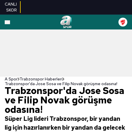
CANLI
SKOR
A Spor
Trabzonspor Haberleri
Trabzonspor'da Jose Sosa ve Filip Novak görüşme odasına!
Trabzonspor'da Jose Sosa
ve Filip Novak görüşme
odasına!
Süper Lig lideri Trabzonspor, bir yandan
lig için hazırlanırken bir yandan da gelecek