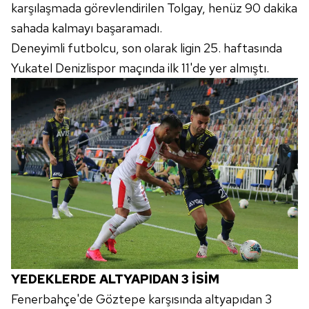
karşılaşmada görevlendirilen Tolgay, henüz 90 dakika
sahada kalmayı başaramadı.
Deneyimli futbolcu, son olarak ligin 25. haftasında
Yukatel Denizlispor maçında ilk 11'de yer almıştı.
YEDEKLERDE ALTYAPIDAN 3 İSİM
Fenerbahçe'de Göztepe karşısında altyapıdan 3