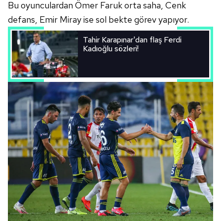
Bu oyunculardan Ömer Faruk orta saha, Cenk
defans, Emir Miray ise sol bekte görev yapıyor.
Tahir Karapınar'dan flaş Ferdi
Kadıoğlu sözleri!