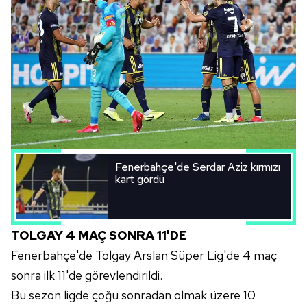
Fenerbahçe'de Serdar Aziz kırmızı
kart gördü
TOLGAY 4 MAÇ SONRA 11'DE
Fenerbahçe'de Tolgay Arslan Süper Lig'de 4 maç
sonra ilk 11'de görevlendirildi.
Bu sezon ligde çoğu sonradan olmak üzere 10