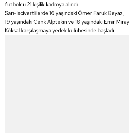
futbolcu 21 kişilik kadroya alındı.
Sarı-lacivertlilerde 16 yaşındaki Ömer Faruk Beyaz,
19 yaşındaki Cenk Alptekin ve 18 yaşındaki Emir Miray
Köksal karşılaşmaya yedek kulübesinde başladı.