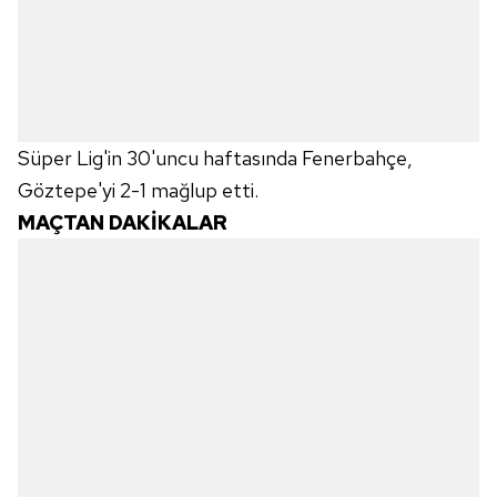
Süper Lig'in 30'uncu haftasında Fenerbahçe,
Göztepe'yi 2-1 mağlup etti.
MAÇTAN DAKİKALAR