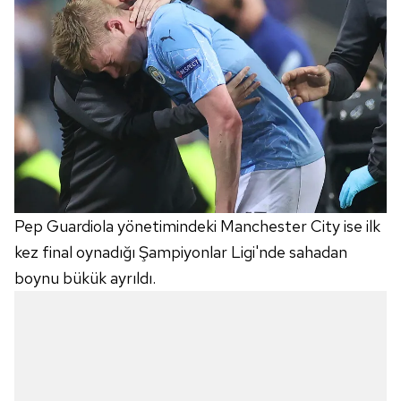
Pep Guardiola yönetimindeki Manchester City ise ilk
kez final oynadığı Şampiyonlar Ligi'nde sahadan
boynu bükük ayrıldı.