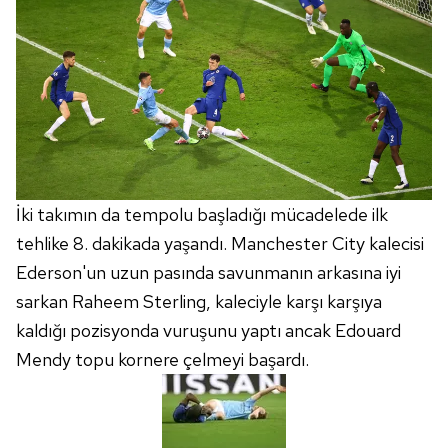
İki takımın da tempolu başladığı mücadelede ilk
tehlike 8. dakikada yaşandı. Manchester City kalecisi
Ederson'un uzun pasında savunmanın arkasına iyi
sarkan Raheem Sterling, kaleciyle karşı karşıya
kaldığı pozisyonda vuruşunu yaptı ancak Edouard
Mendy topu kornere çelmeyi başardı.