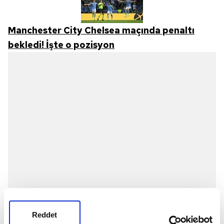
Manchester City Chelsea maçında penaltı
bekledi! İşte o pozisyon
Reddet