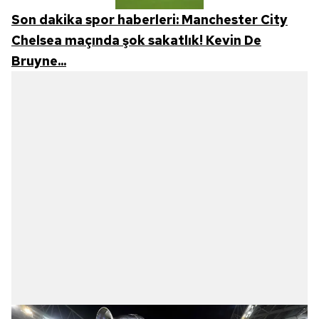
Son dakika spor haberleri: Manchester City
Chelsea maçında şok sakatlık! Kevin De
Bruyne...