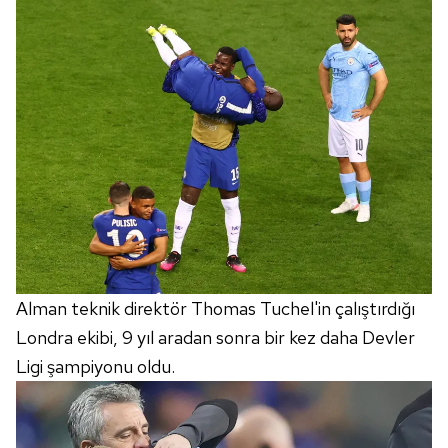
Alman teknik direktör Thomas Tuchel'in çalıştırdığı
Londra ekibi, 9 yıl aradan sonra bir kez daha Devler
Ligi şampiyonu oldu.