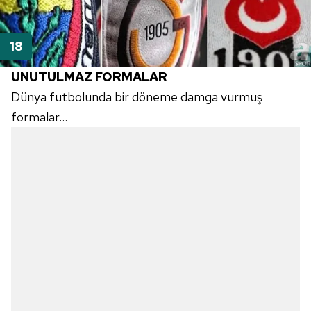
UNUTULMAZ FORMALAR
Dünya futbolunda bir döneme damga vurmuş
formalar...