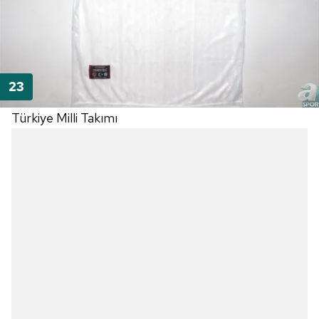
Türkiye Milli Takımı