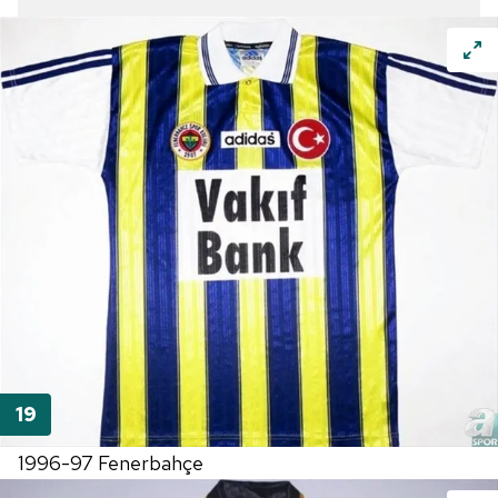
1996-97 Fenerbahçe