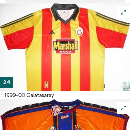
1999-00 Galatasaray