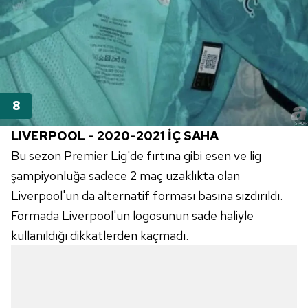
LIVERPOOL - 2020-2021 İÇ SAHA
Bu sezon Premier Lig'de fırtına gibi esen ve lig
şampiyonluğa sadece 2 maç uzaklıkta olan
Liverpool'un da alternatif forması basına sızdırıldı.
Formada Liverpool'un logosunun sade haliyle
kullanıldığı dikkatlerden kaçmadı.