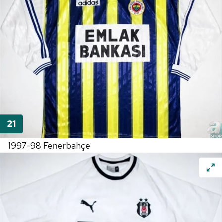
1997-98 Fenerbahçe