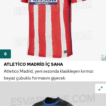
ATLETİCO MADRİD İÇ SAHA
Atletico Madrid, yeni sezonda klasikleşen kırmızı
beyaz çubuklu formasını giyecek.