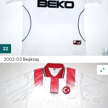
2002-03 Beşiktaş