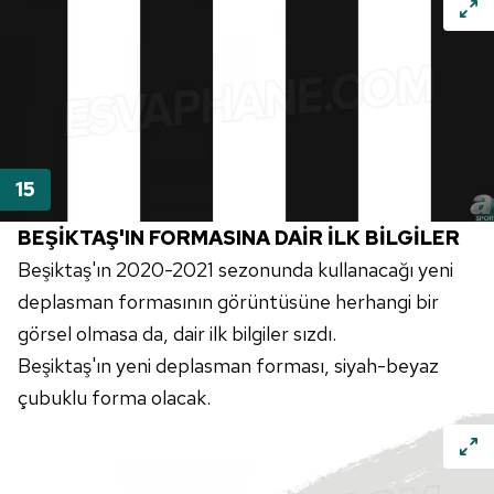
BEŞİKTAŞ'IN FORMASINA DAİR İLK BİLGİLER
Beşiktaş'ın 2020-2021 sezonunda kullanacağı yeni
deplasman formasının görüntüsüne herhangi bir
görsel olmasa da, dair ilk bilgiler sızdı.
Beşiktaş'ın yeni deplasman forması, siyah-beyaz
çubuklu forma olacak.