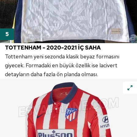
TOTTENHAM - 2020-2021 İÇ SAHA
Tottenham yeni sezonda klasik beyaz formasını
giyecek. Formadaki en büyük özellik ise lacivert
detayların daha fazla ön planda olması.