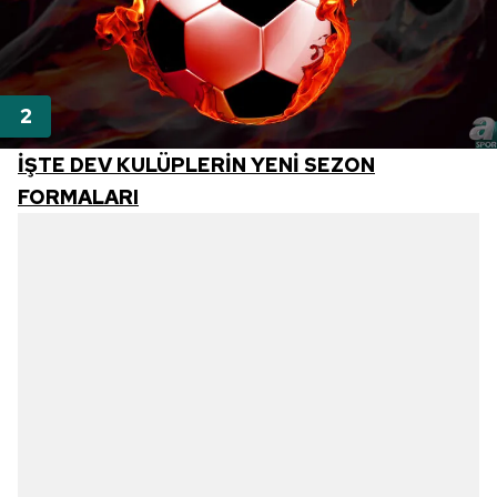
İŞTE DEV KULÜPLERİN YENİ SEZON
FORMALARI