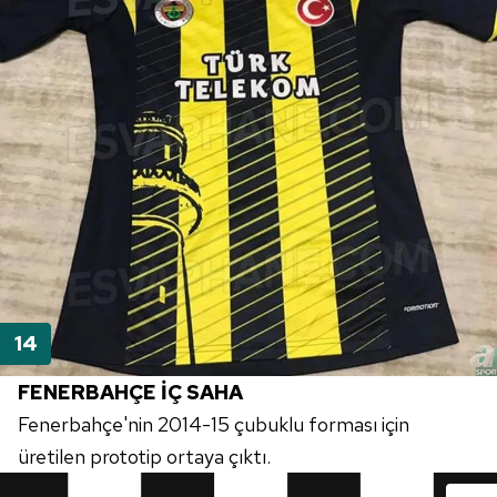
FENERBAHÇE İÇ SAHA
Fenerbahçe'nin 2014-15 çubuklu forması için
üretilen prototip ortaya çıktı.