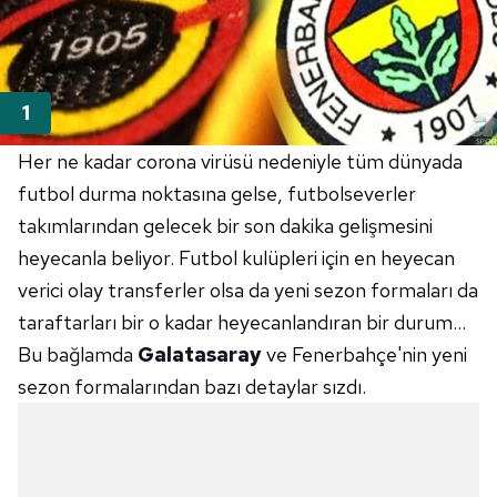
Her ne kadar corona virüsü nedeniyle tüm dünyada
futbol durma noktasına gelse, futbolseverler
takımlarından gelecek bir son dakika gelişmesini
heyecanla beliyor.
Futbol kulüpleri için en heyecan
verici olay transferler olsa da yeni sezon formaları da
taraftarları bir o kadar heyecanlandıran bir durum...
Bu bağlamda
Galatasaray
ve Fenerbahçe'nin yeni
sezon formalarından bazı detaylar sızdı.