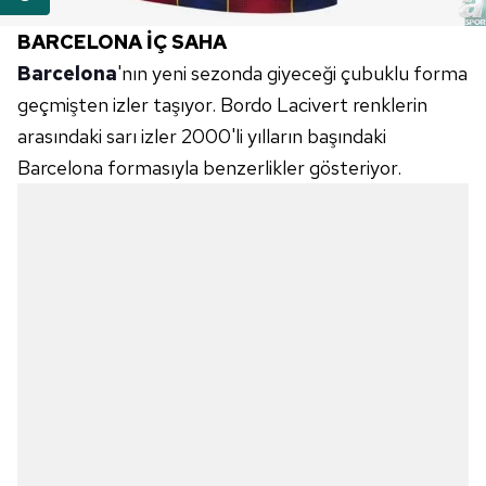
BARCELONA İÇ SAHA
Barcelona
'nın yeni sezonda giyeceği çubuklu forma
geçmişten izler taşıyor. Bordo Lacivert renklerin
arasındaki sarı izler 2000'li yılların başındaki
Barcelona formasıyla benzerlikler gösteriyor.