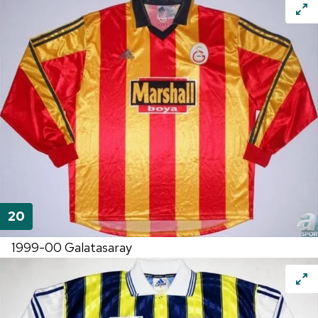
1999-00 Galatasaray