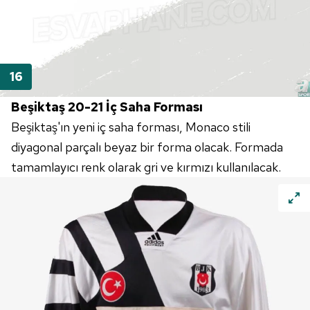
Beşiktaş 20-21 İç Saha Forması
Beşiktaş'ın yeni iç saha forması, Monaco stili
diyagonal parçalı beyaz bir forma olacak. Formada
tamamlayıcı renk olarak gri ve kırmızı kullanılacak.