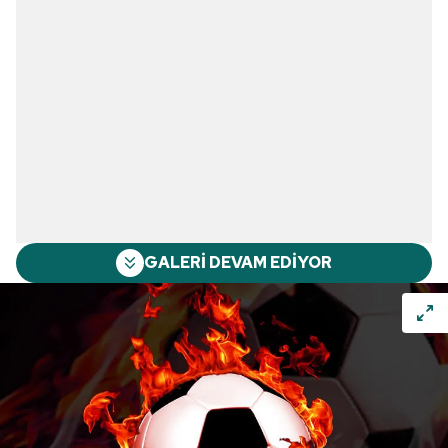
GALERİ DEVAM EDİYOR