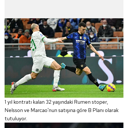
1 yıl kontratı kalan 32 yaşındaki Rumen stoper,
Nelsson ve Marcao'nun satışına göre B Planı olarak
tutuluyor.