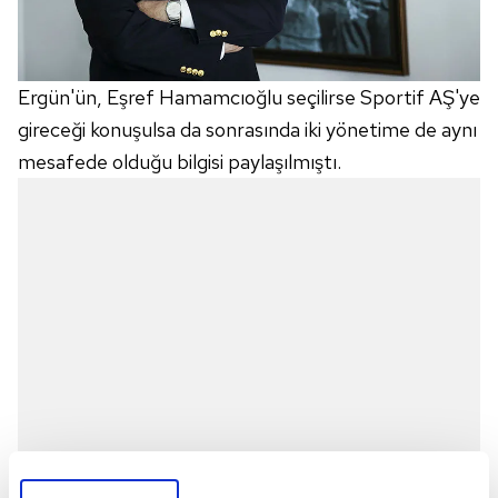
Ergün'ün, Eşref Hamamcıoğlu seçilirse Sportif AŞ'ye
gireceği konuşulsa da sonrasında iki yönetime de aynı
mesafede olduğu bilgisi paylaşılmıştı.