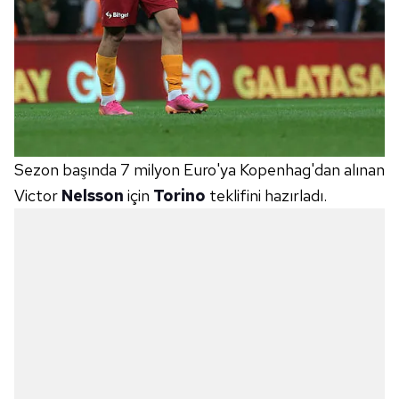
Sezon başında 7 milyon Euro'ya Kopenhag'dan alınan
Victor
Nelsson
için
Torino
teklifini hazırladı.