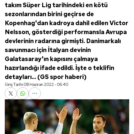
takım Süper Lig tarihindeki en kötü
sezonlarından birini geçirse de
Kopenhag'dan kadroya dahil edilen Victor
Nelsson, gösterdiği performansla Avrupa
devlerinin radarına girmişti. Danimarkalı
savunmacı için İtalyan devinin
Galatasaray'ın kapısını çalmaya
hazırlandığı ifade edildi. İşte o teklifin
detayları... (GS spor haberi)
Giriş Tarihi:
08 Haziran 2022 - 06:40