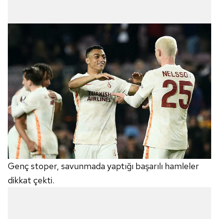
Genç stoper, savunmada yaptığı başarılı hamleler
dikkat çekti.