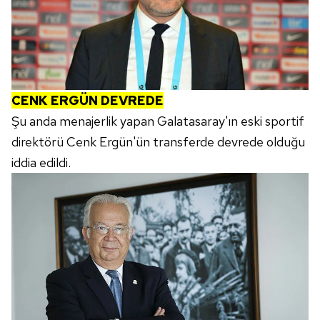
CENK ERGÜN DEVREDE
Şu anda menajerlik yapan Galatasaray'ın eski sportif
direktörü Cenk Ergün'ün transferde devrede olduğu
iddia edildi.