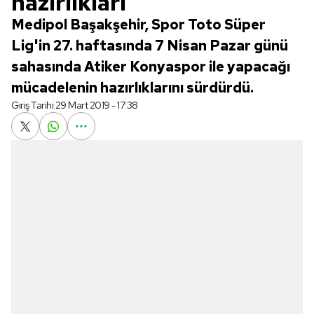
hazırlıkları
Medipol Başakşehir, Spor Toto Süper
Lig'in 27. haftasında 7 Nisan Pazar günü
sahasında Atiker Konyaspor ile yapacağı
mücadelenin hazırlıklarını sürdürdü.
Giriş Tarihi:
29 Mart 2019 - 17:38