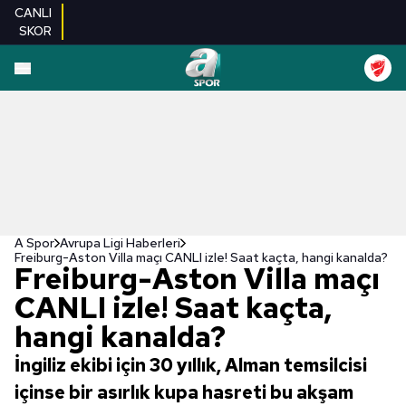
CANLI
SKOR
A Spor
Avrupa Ligi Haberleri
Freiburg-Aston Villa maçı CANLI izle! Saat kaçta, hangi kanalda?
Freiburg-Aston Villa maçı
CANLI izle! Saat kaçta,
hangi kanalda?
İngiliz ekibi için 30 yıllık, Alman temsilcisi
içinse bir asırlık kupa hasreti bu akşam