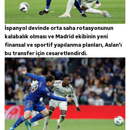
İspanyol devinde orta saha rotasyonunun
kalabalık olması ve Madrid ekibinin yeni
finansal ve sportif yapılanma planları, Aslan'ı
bu transfer için cesaretlendirdi.