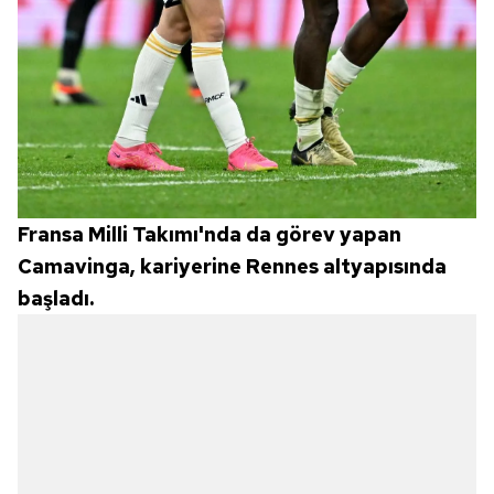
Fransa Milli Takımı'nda da görev yapan
Camavinga, kariyerine Rennes altyapısında
başladı.