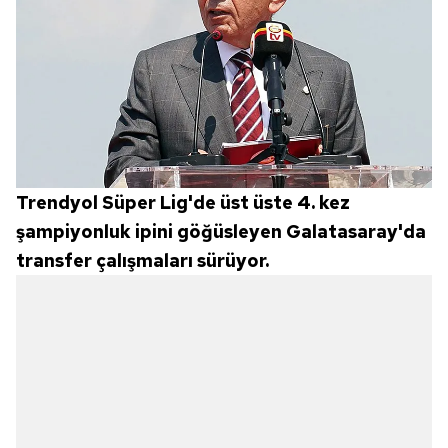
Trendyol Süper Lig'de üst üste 4. kez
şampiyonluk ipini göğüsleyen Galatasaray'da
transfer çalışmaları sürüyor.