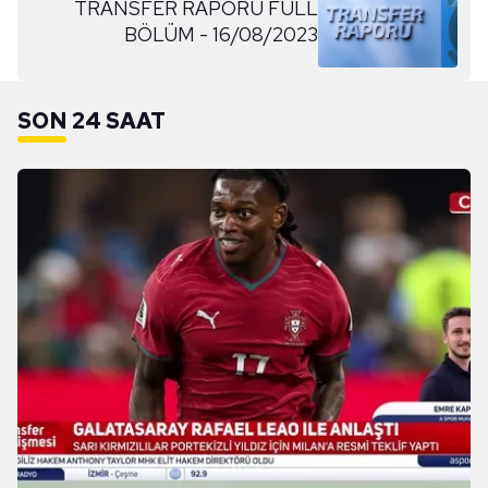
TRANSFER RAPORU FULL
BÖLÜM - 16/08/2023
SON 24 SAAT