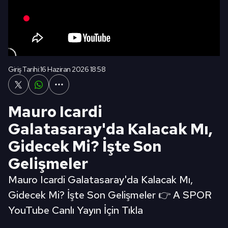
Giriş Tarihi:
16 Haziran 2026 18:58
Mauro Icardi
Galatasaray'da Kalacak Mı,
Gidecek Mi? İşte Son
Gelişmeler
Mauro Icardi Galatasaray'da Kalacak Mı,
Gidecek Mi? İşte Son Gelişmeler 👉 A SPOR
YouTube Canlı Yayın İçin Tıkla