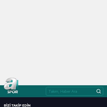
BIZI TAKIP EDIN