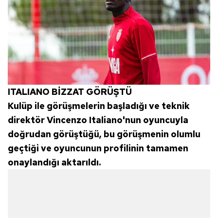
ITALIANO BİZZAT GÖRÜŞTÜ
Kulüp ile görüşmelerin başladığı ve teknik
direktör Vincenzo Italiano'nun oyuncuyla
doğrudan görüştüğü, bu görüşmenin olumlu
geçtiği ve oyuncunun profilinin tamamen
onaylandığı aktarıldı.