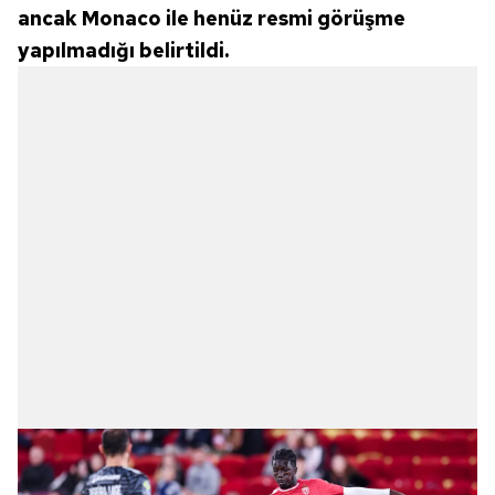
ancak Monaco ile henüz resmi görüşme
yapılmadığı belirtildi.