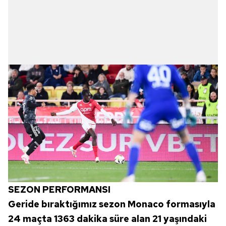
SEZON PERFORMANSI
Geride bıraktığımız sezon Monaco formasıyla
24 maçta 1363 dakika süre alan 21 yaşındaki