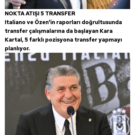
NOKTA ATIŞI 5 TRANSFER
Italiano ve Özen'in raporları doğrultusunda
transfer çalışmalarına da başlayan Kara
Kartal, 5 farklı pozisyona transfer yapmayı
planlıyor.