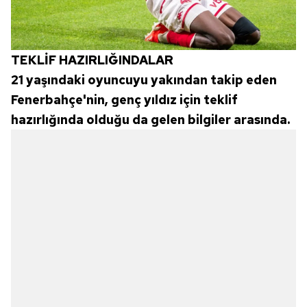
TEKLİF HAZIRLIĞINDALAR
21 yaşındaki oyuncuyu yakından takip eden
Fenerbahçe'nin, genç yıldız için teklif
hazırlığında olduğu da gelen bilgiler arasında.