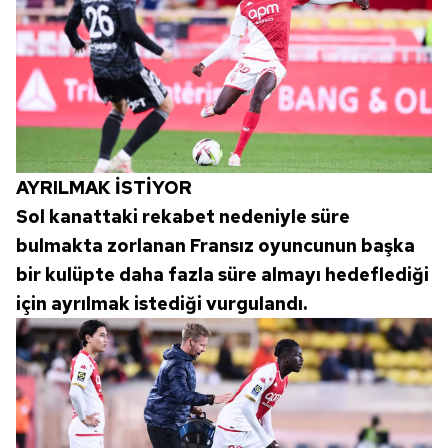
AYRILMAK İSTİYOR
Sol kanattaki rekabet nedeniyle süre
bulmakta zorlanan Fransız oyuncunun başka
bir kulüpte daha fazla süre almayı hedeflediği
için ayrılmak istediği vurgulandı.