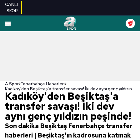
CANLI
SKOR
A Spor
Fenerbahçe Haberleri
Kadıköy'den Beşiktaş'a transfer savaşı! İki dev aynı genç yıldızın peşinde!
Kadıköy'den Beşiktaş'a
transfer savaşı! İki dev
aynı genç yıldızın peşinde!
Son dakika Beşiktaş Fenerbahçe transfer
haberleri | Beşiktaş'ın kadrosuna katmak