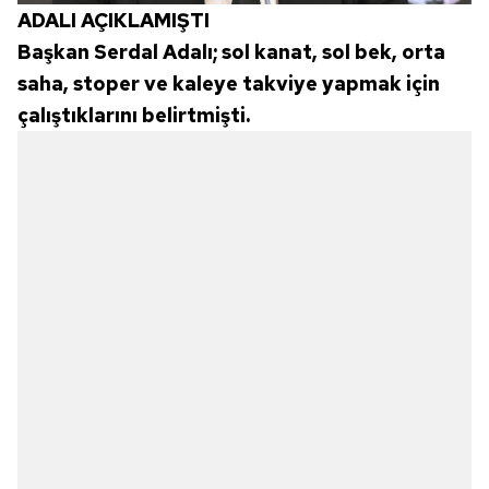
ADALI AÇIKLAMIŞTI
Başkan Serdal Adalı; sol kanat, sol bek, orta
saha, stoper ve kaleye takviye yapmak için
çalıştıklarını belirtmişti.