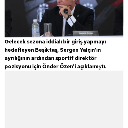
Gelecek sezona iddialı bir giriş yapmayı
hedefleyen Beşiktaş, Sergen Yalçın'ın
ayrılığının ardından sportif direktör
pozisyonu için Önder Özen'i açıklamıştı.