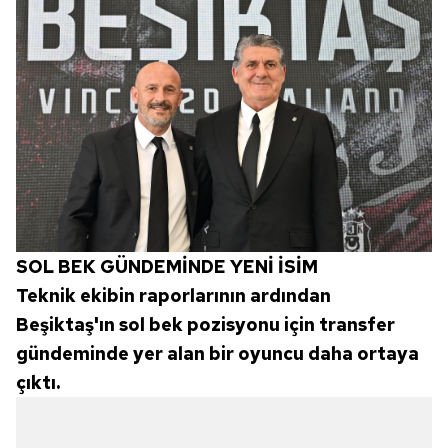
SOL BEK GÜNDEMİNDE YENİ İSİM
Teknik ekibin raporlarının ardından
Beşiktaş'ın sol bek pozisyonu için transfer
gündeminde yer alan bir oyuncu daha ortaya
çıktı.