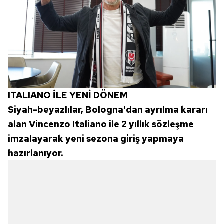
ITALIANO İLE YENİ DÖNEM
Siyah-beyazlılar, Bologna'dan ayrılma kararı
alan Vincenzo Italiano ile 2 yıllık sözleşme
imzalayarak yeni sezona giriş yapmaya
hazırlanıyor.