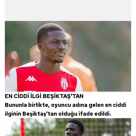
EN CİDDİ İLGİ BEŞİKTAŞ'TAN
Bununla birlikte, oyuncu adına gelen en ciddi
ilginin Beşiktaş'tan olduğu ifade edildi.