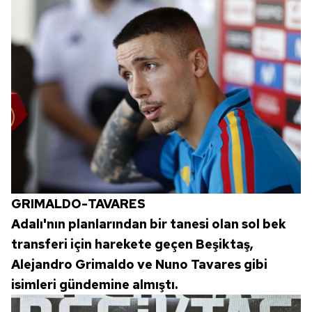
GRIMALDO-TAVARES
Adalı'nın planlarından bir tanesi olan sol bek
transferi için harekete geçen Beşiktaş,
Alejandro Grimaldo ve Nuno Tavares gibi
isimleri gündemine almıştı.