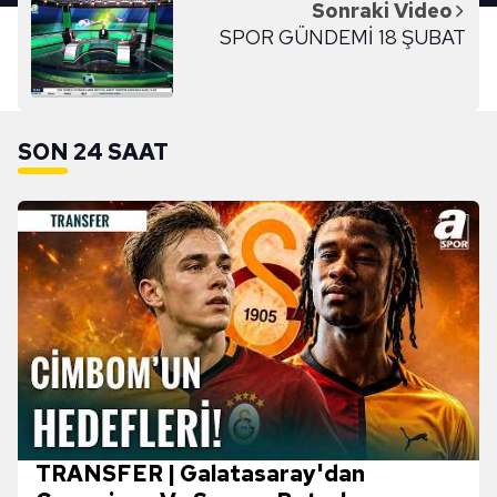
Sonraki Video
SPOR GÜNDEMİ 18 ŞUBAT
SON 24 SAAT
TRANSFER | Galatasaray'dan