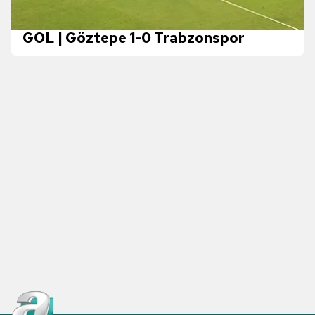
GOL | Göztepe 1-0 Trabzonspor