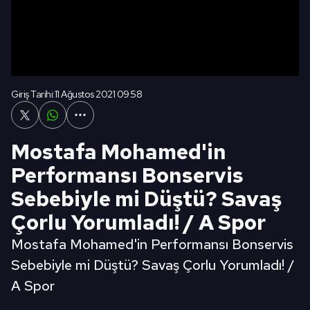
Giriş Tarihi:
11 Ağustos 2021 09:58
Mostafa Mohamed'in
Performansı Bonservis
Sebebiyle mi Düştü? Savaş
Çorlu Yorumladı! / A Spor
Mostafa Mohamed'in Performansı Bonservis
Sebebiyle mi Düştü? Savaş Çorlu Yorumladı! /
A Spor