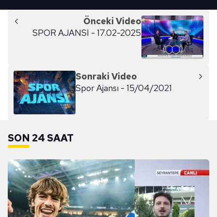
Önceki Video
SPOR AJANSI - 17.02-2025
Sonraki Video
Spor Ajansı - 15/04/2021
SON 24 SAAT