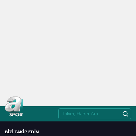
BIZI TAKIP EDIN