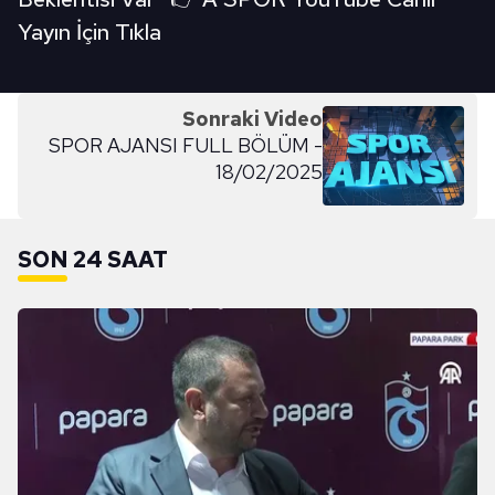
Yayın İçin Tıkla
Sonraki Video
SPOR AJANSI FULL BÖLÜM -
18/02/2025
SON 24 SAAT