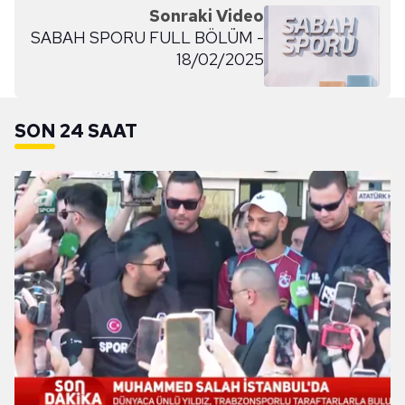
Sonraki Video
SABAH SPORU FULL BÖLÜM -
18/02/2025
SON 24 SAAT