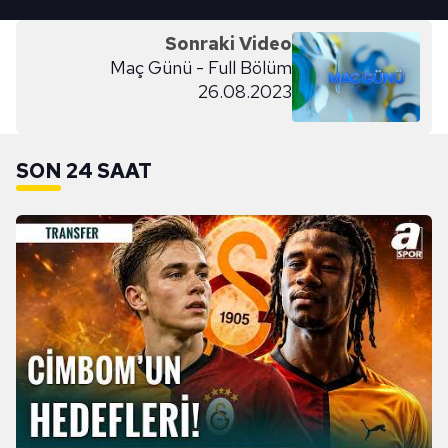
Sonraki Video
Maç Günü - Full Bölüm
26.08.2023
SON 24 SAAT