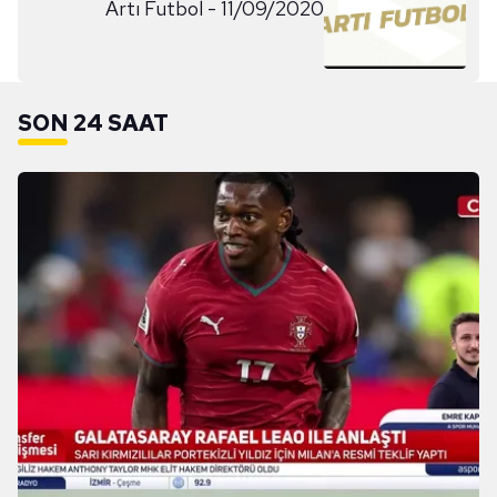
Artı Futbol - 11/09/2020
SON 24 SAAT