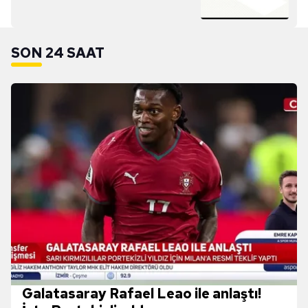
SON 24 SAAT
Galatasaray Rafael Leao ile anlaştı!