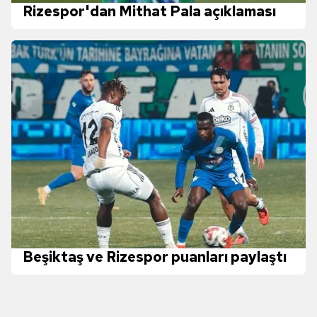
Rizespor'dan Mithat Pala açıklaması
Beşiktaş ve Rizespor puanları paylaştı