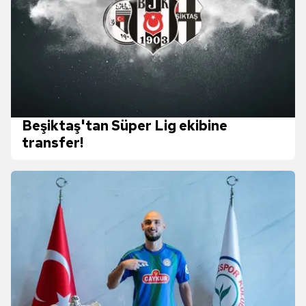
Beşiktaş'tan Süper Lig ekibine
transfer!