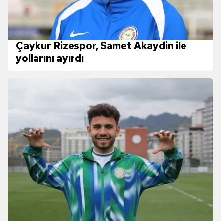
Çaykur Rizespor, Samet Akaydin ile
yollarını ayırdı