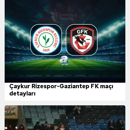
Çaykur Rizespor-Gaziantep FK maçı
detayları