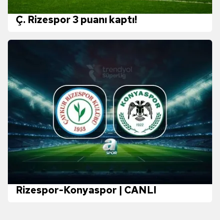
Ç. Rizespor 3 puanı kaptı!
Rizespor-Konyaspor | CANLI