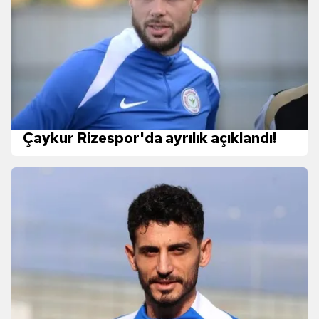
Çaykur Rizespor'da ayrılık açıklandı!