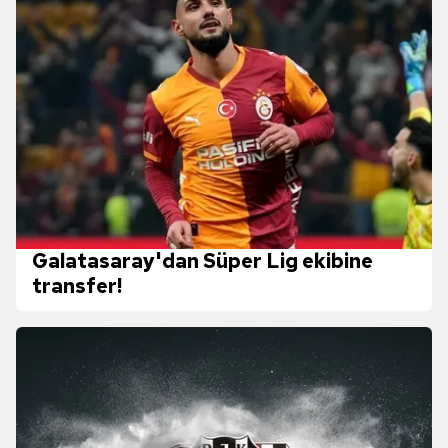
Galatasaray'dan Süper Lig ekibine
transfer!