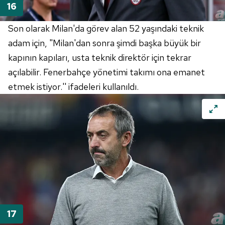
Son olarak
Milan'da
görev alan 52 yaşındaki teknik
adam için, "
Milan'dan
sonra şimdi başka büyük bir
kapının kapıları, usta teknik direktör için tekrar
açılabilir.
Fenerbahçe
yönetimi takımı ona emanet
etmek istiyor.'' ifadeleri kullanıldı.