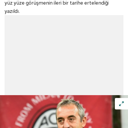
yüz yüze görüşmenin ileri bir tarihe ertelendiği
yazıldı.