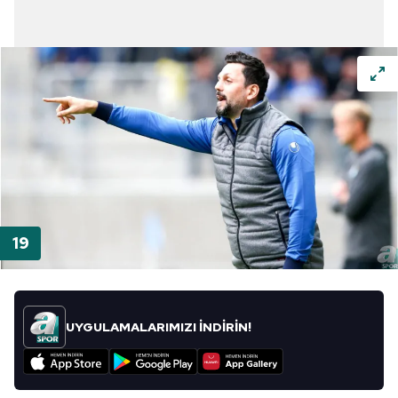
UYGULAMALARIMIZI İNDİRİN!