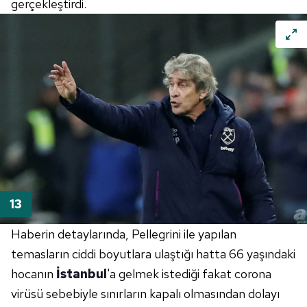
gerçekleştirdi.
Haberin detaylarında,
Pellegrini
ile yapılan
temasların ciddi boyutlara ulaştığı hatta 66 yaşındaki
hocanın
İstanbul
'a gelmek istediği fakat
corona
virüsü sebebiyle sınırların kapalı olmasından dolayı