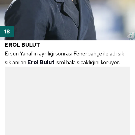
EROL BULUT
Ersun Yanal'ın ayrılığı sonrası Fenerbahçe ile adı sık
sık anılan
Erol Bulut
ismi hala sıcaklığını koruyor.