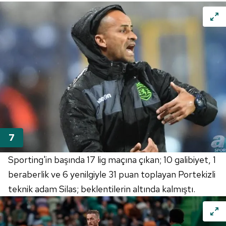
Sporting'in
başında 17 lig maçına çıkan; 10 galibiyet, 1
beraberlik ve 6 yenilgiyle 31 puan toplayan Portekizli
teknik adam
Silas
; beklentilerin altında kalmıştı.