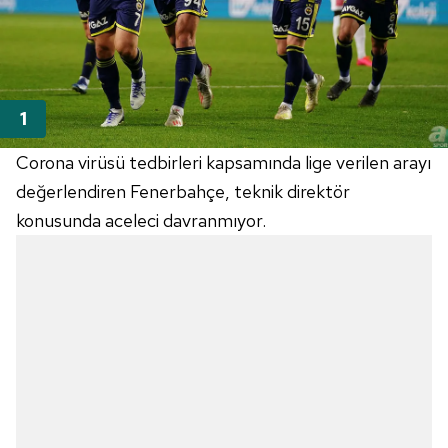
Corona virüsü tedbirleri kapsamında lige verilen arayı
değerlendiren Fenerbahçe, teknik direktör
konusunda aceleci davranmıyor.