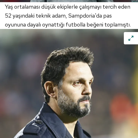
Yaş ortalaması düşük ekiplerle çalışmayı tercih eden
52 yaşındaki teknik adam,
Sampdoria'da
pas
oyununa dayalı oynattığı futbolla beğeni toplamıştı.