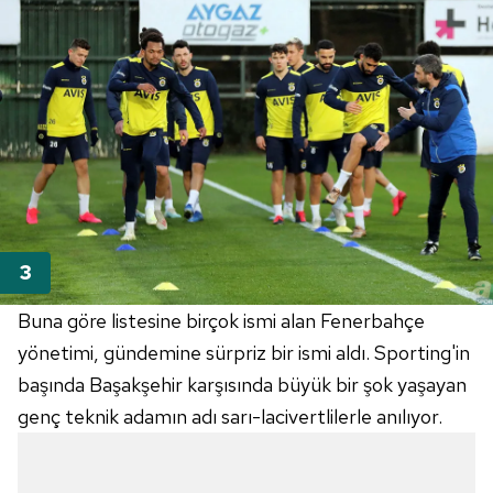
Buna göre listesine birçok ismi alan Fenerbahçe
yönetimi, gündemine sürpriz bir ismi aldı. Sporting'in
başında Başakşehir karşısında büyük bir şok yaşayan
genç teknik adamın adı sarı-lacivertlilerle anılıyor.