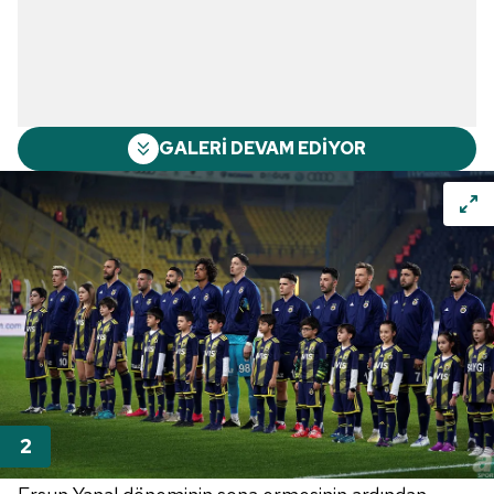
GALERİ DEVAM EDİYOR