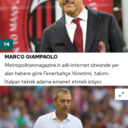
MARCO GIAMPAOLO
Metropolitanmagazine.it adlı
internet
sitesinde yer
alan habere göre
Fenerbahçe
Yönetimi, takımı
İtalyan teknik adama emanet etmek istiyor.