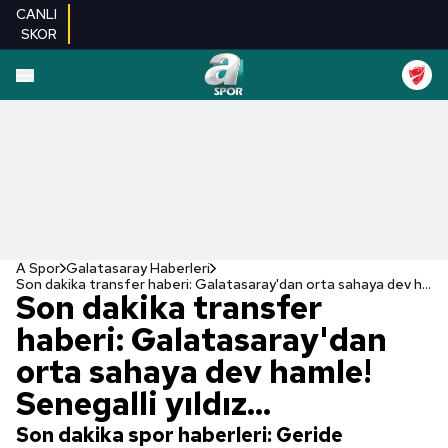
CANLI
SKOR
A Spor
Galatasaray Haberleri
Son dakika transfer haberi: Galatasaray'dan orta sahaya dev hamle! Senegalli yıldız...
Son dakika transfer
haberi: Galatasaray'dan
orta sahaya dev hamle!
Senegalli yıldız...
Son dakika spor haberleri: Geride