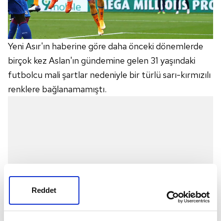
Yeni Asır'ın haberine göre daha önceki dönemlerde
birçok kez Aslan'ın gündemine gelen 31 yaşındaki
futbolcu mali şartlar nedeniyle bir türlü sarı-kırmızılı
renklere bağlanamamıştı.
Reddet