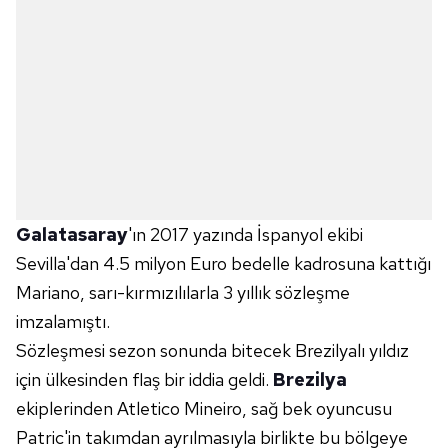
Galatasaray
'ın 2017 yazında İspanyol ekibi
Sevilla'dan 4.5 milyon Euro bedelle kadrosuna kattığı
Mariano, sarı-kırmızılılarla 3 yıllık sözleşme
imzalamıştı.
Sözleşmesi sezon sonunda bitecek Brezilyalı yıldız
için ülkesinden flaş bir iddia geldi.
Brezilya
ekiplerinden Atletico Mineiro, sağ bek oyuncusu
Patric'in takımdan ayrılmasıyla birlikte bu bölgeye